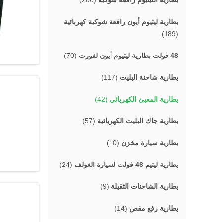
بطارية الليثيوم رافعة شوكية
(206)
بطارية ليثيوم أيون رافعة شوكية كهربائية
(189)
48 فولت بطارية ليثيوم أيون لفورت
(70)
بطارية شاحنة البليت
(117)
بطارية المعبئ الكهربائي
(42)
بطارية جاك البليت الكهربائية
(57)
بطارية سيارة مخزن
(10)
بطارية ليتيم 48 فولت لسيارة الغولف
(24)
بطارية الشاحنات الثقيلة
(9)
بطارية رفع مقص
(14)