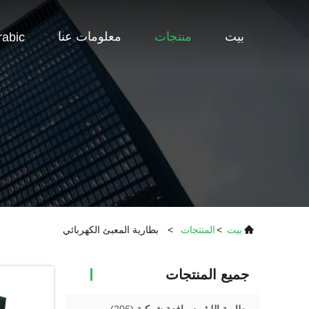
بيت
منتجات
معلومات عنا
rabic
بيت
>
المنتجات
>
بطارية المعبئ الكهربائي
جميع المنتجات