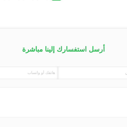
أرسل استفسارك إلينا مباشرة