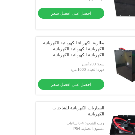
احصل على افضل سعر
بطارية الكهرباء الكهربائية الكهربائية
الكهربائية الكهربائية الكهربائية
الكهربائية الكهربائية الكهربائية
الكهربائية الكهربائية الكهربائية
سعة: 200 أمبير
الكهربائية الكهربائية الكهربائية
دورة الحياة: 1000 مرة
الكهربائية الكهربائية
احصل على افضل سعر
البطاريات الكهربائية للشاحنات
الكهربائية
وقت الشحن: 4-6 ساعات
مستوى الحماية: IP54