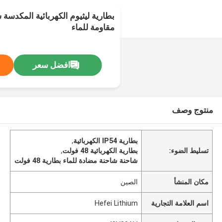
مقاومة للماء
افضل سعر
منتوج وصف
بطارية IP54 الكهربائية
,
تسليط الضوء:
بطارية الكهربائية 48 فولت
,
شاحنة شاحنة مضادة للماء بطارية 48 فولت
مكان المنشأ
الصين
اسم العلامة التجارية
Hefei Lithium