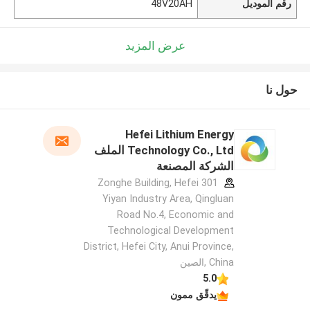
رقم الموديل
48V20AH
عرض المزيد
حول نا
Hefei Lithium Energy
Technology Co., Ltd الملف
الشركة المصنعة
301 Zonghe Building, Hefei
Yiyan Industry Area, Qingluan
Road No.4, Economic and
Technological Development
District, Hefei City, Anui Province,
China ,الصين
5.0
يدقّق ممون