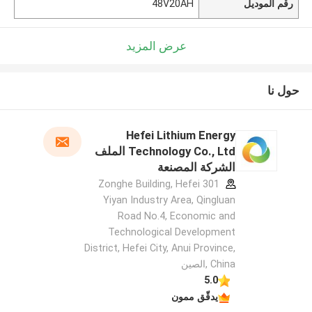
رقم الموديل
48V20AH
عرض المزيد
حول نا
Hefei Lithium Energy
Technology Co., Ltd الملف
الشركة المصنعة
301 Zonghe Building, Hefei
Yiyan Industry Area, Qingluan
Road No.4, Economic and
Technological Development
District, Hefei City, Anui Province,
China ,الصين
5.0
يدقّق ممون