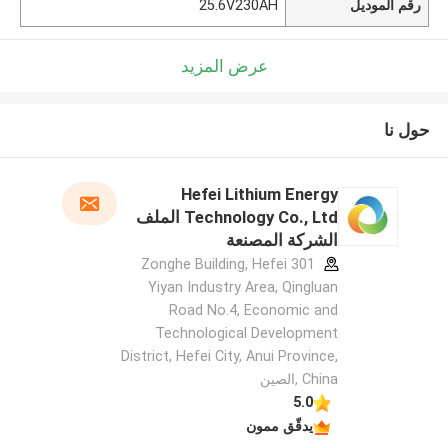
رقم الموديل
25.6V230AH
عرض المزيد
حول نا
Hefei Lithium Energy
Technology Co., Ltd الملف
الشركة المصنعة
301 Zonghe Building, Hefei
Yiyan Industry Area, Qingluan
Road No.4, Economic and
Technological Development
District, Hefei City, Anui Province,
China ,الصين
5.0
يدقّق ممون