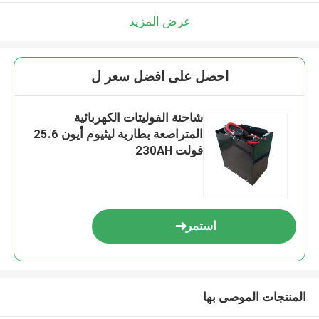
عرض المزيد
احصل على افضل سعر ل
شاحنة الفوليتات الكهربائية
المتراصعة بطارية ليثيوم أيون 25.6
فولت 230AH
استمر
المنتجات الموصى بها