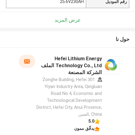
رقم الموديل
25.6V230AH
عرض المزيد
حول نا
Hefei Lithium Energy
Technology Co., Ltd الملف
الشركة المصنعة
301 Zonghe Building, Hefei
Yiyan Industry Area, Qingluan
Road No.4, Economic and
Technological Development
District, Hefei City, Anui Province,
China ,الصين
5.0
يدقّق ممون