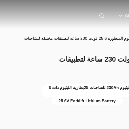
A
لت 230 ساعة لتطبيقات مختلفة للشاحنات
بطارية الليثيوم المتطورة 25.6 فولت 230 ساعة لتطبيقات
بطارية الليثيوم المتنوعة للشاحنات,بطارية الليثيوم 230Ah للشاحنات,25بطارية الليثيوم ذات 6
25.6V Forklift Lithium Battery