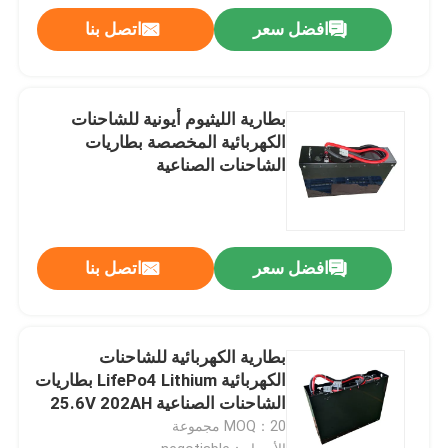
افضل سعر
اتصل بنا
بطارية الليثيوم أيونية للشاحنات
الكهربائية المخصصة بطاريات
الشاحنات الصناعية
افضل سعر
اتصل بنا
بطارية الكهربائية للشاحنات
الكهربائية LifePo4 Lithium بطاريات
الشاحنات الصناعية 25.6V 202AH
MOQ：20 مجموعة