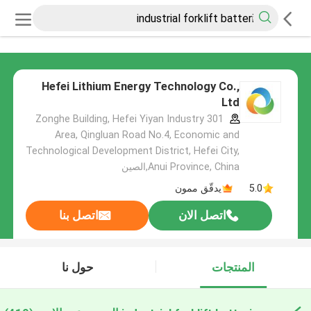
Hefei Lithium Energy Technology Co.,
Ltd
301 Zonghe Building, Hefei Yiyan Industry
Area, Qingluan Road No.4, Economic and
Technological Development District, Hefei City,
Anui Province, China,الصين
5.0
يدقّق ممون
اتصل الان
اتصل بنا
المنتجات
حول نا