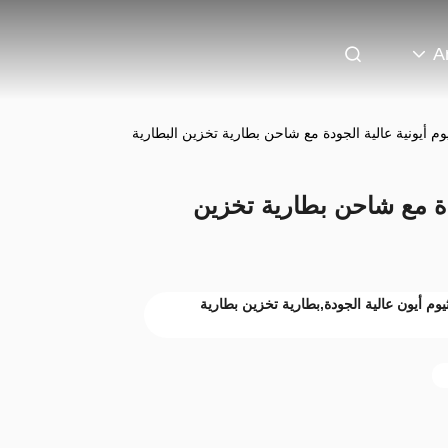
A
يوم أيونية عالية الجودة مع شاحن بطارية تخزين البطارية
ودة مع شاحن بطارية تخزين
يوم أيون عالية الجودة,بطارية تخزين بطارية