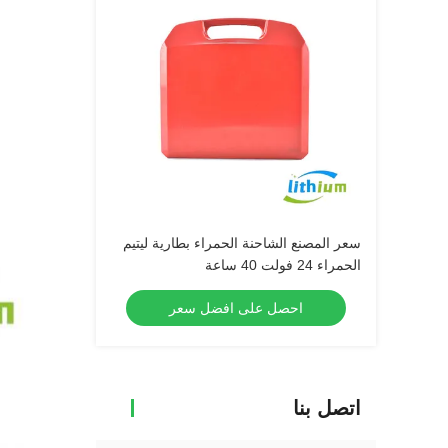
سعر المصنع الشاحنة الحمراء بطارية ليتيم
الحمراء 24 فولت 40 ساعة
احصل على افضل سعر
اتصل بنا