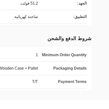
الجهد:
51.2 فولت
التطبيق:
شاحنة كهربائية
شروط الدفع والشحن
1
Minimum Order Quantity
Wooden Case + Pallet
Packaging Details
T/T
Payment Terms