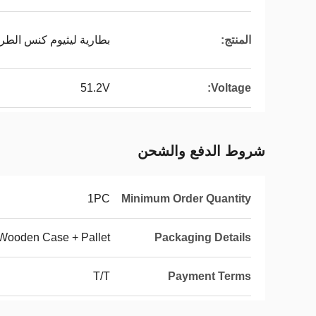
المنتج:
بطارية ليثيوم كنس الطري
51.2V
Voltage:
شروط الدفع والشحن
1PC
Minimum Order Quantity
Wooden Case + Pallet
Packaging Details
T/T
Payment Terms