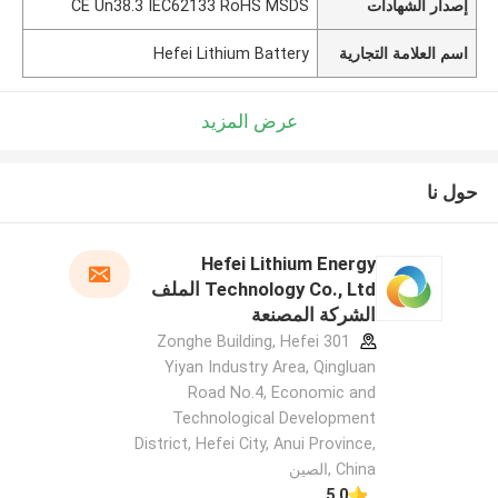
إصدار الشهادات
CE Un38.3 IEC62133 RoHS MSDS
اسم العلامة التجارية
Hefei Lithium Battery
عرض المزيد
حول نا
Hefei Lithium Energy
Technology Co., Ltd الملف
الشركة المصنعة
301 Zonghe Building, Hefei
Yiyan Industry Area, Qingluan
Road No.4, Economic and
Technological Development
District, Hefei City, Anui Province,
China ,الصين
5.0