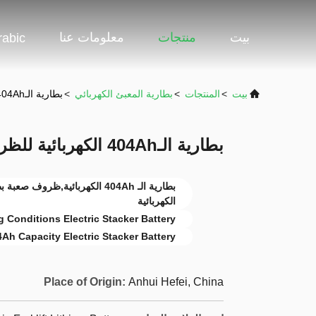
بيت
منتجات
معلومات عنا
rabic
بيت
>
المنتجات
>
بطارية المعبئ الكهربائي
>
بطارية الـ404Ah الكهربائية للظروف الصعبة
بطارية الـ404Ah الكهربائية للظروف الصعبة
الكهربائية
 Conditions Electric Stacker Battery
Ah Capacity Electric Stacker Battery
Place of Origin:
Anhui Hefei, China