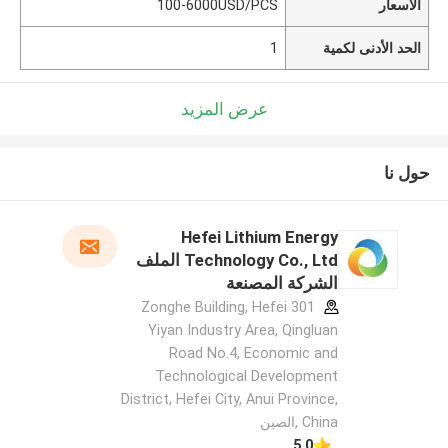
الأسعار
100-6000USD/PCS
الحد الأدنى لكمية
1
عرض المزيد
حول نا
Hefei Lithium Energy
Technology Co., Ltd الملف
الشركة المصنعة
301 Zonghe Building, Hefei
Yiyan Industry Area, Qingluan
Road No.4, Economic and
Technological Development
District, Hefei City, Anui Province,
China ,الصين
5.0