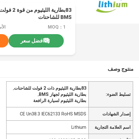
BMS للشاحنات
MOQ：1
افضل سعر
منتوج وصف
83بطارية الليثيوم ذات 2 فولت للشاحنات
,
تسليط الضوء:
بطارية الليثيوم لجهاز BMS
,
بطارية الليثيوم لسيارة الرافعة
إصدار الشهادات
CE Un38.3 IEC62133 RoHS MSDS
اسم العلامة التجارية
Lithium