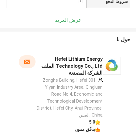
شروط الدفع
T/T
عرض المزيد
حول نا
Hefei Lithium Energy
Technology Co., Ltd الملف
الشركة المصنعة
301 Zonghe Building, Hefei
Yiyan Industry Area, Qingluan
Road No.4, Economic and
Technological Development
District, Hefei City, Anui Province,
China ,الصين
5.0
يدقّق ممون