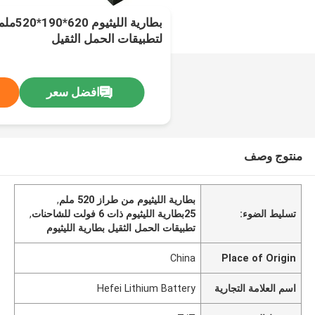
لتطبيقات الحمل الثقيل
افضل سعر
منتوج وصف
بطارية الليثيوم من طراز 520 ملم
,
تسليط الضوء:
25بطارية الليثيوم ذات 6 فولت للشاحنات
,
تطبيقات الحمل الثقيل بطارية الليثيوم
China
Place of Origin
اسم العلامة التجارية
Hefei Lithium Battery