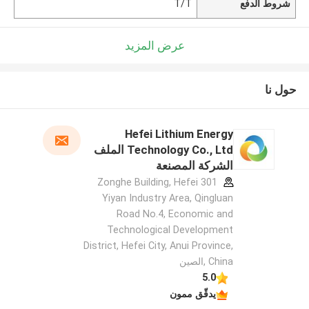
شروط الدفع
T/T
عرض المزيد
حول نا
Hefei Lithium Energy
Technology Co., Ltd الملف
الشركة المصنعة
301 Zonghe Building, Hefei
Yiyan Industry Area, Qingluan
Road No.4, Economic and
Technological Development
District, Hefei City, Anui Province,
China ,الصين
5.0
يدقّق ممون