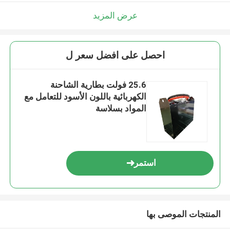
عرض المزيد
احصل على افضل سعر ل
25.6 فولت بطارية الشاحنة
الكهربائية باللون الأسود للتعامل مع
المواد بسلاسة
استمر
المنتجات الموصى بها