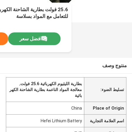
25.6 فولت بطارية الشاحنة الكهرب
للتعامل مع المواد بسلاسة
افضل سعر
منتوج وصف
بطارية الليثيوم الكهربائية 25.6 فولت
,
تسليط الضوء:
معالجة المواد الناعمة بطارية الشاحنة الكهر
بائية
China
Place of Origin
اسم العلامة التجارية
Hefei Lithium Battery