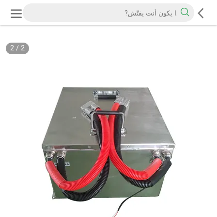
2
/
2