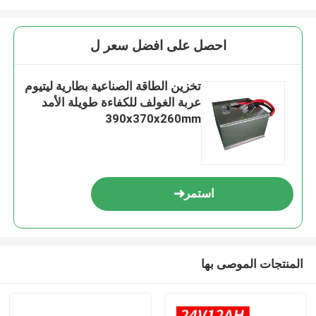
احصل على افضل سعر ل
تخزين الطاقة الصناعية بطارية ليتيوم
عربة الغولف للكفاءة طويلة الأمد
390x370x260mm
استمر
المنتجات الموصى بها