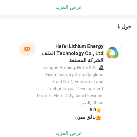
عرض المزيد
حول نا
Hefei Lithium Energy
Technology Co., Ltd الملف
الشركة المصنعة
301 Zonghe Building, Hefei
Yiyan Industry Area, Qingluan
Road No.4, Economic and
Technological Development
District, Hefei City, Anui Province,
China ,الصين
5.0
يدقّق ممون
عرض المزيد