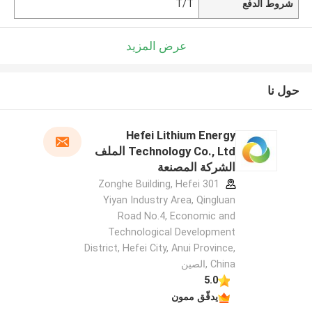
شروط الدفع
T/T
عرض المزيد
حول نا
Hefei Lithium Energy
Technology Co., Ltd الملف
الشركة المصنعة
301 Zonghe Building, Hefei
Yiyan Industry Area, Qingluan
Road No.4, Economic and
Technological Development
District, Hefei City, Anui Province,
China ,الصين
5.0
يدقّق ممون