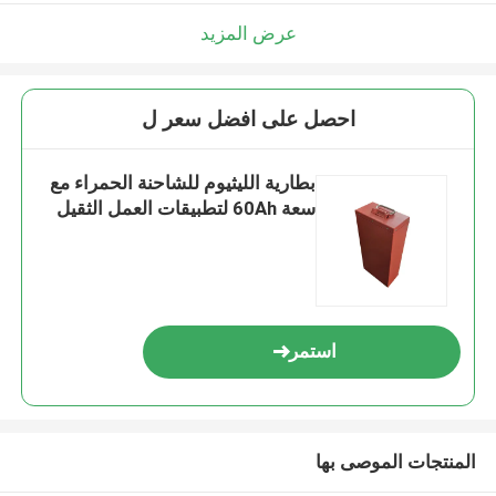
عرض المزيد
احصل على افضل سعر ل
بطارية الليثيوم للشاحنة الحمراء مع
سعة 60Ah لتطبيقات العمل الثقيل
استمر
المنتجات الموصى بها