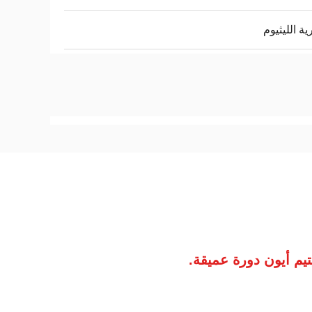
ية الليثيوم