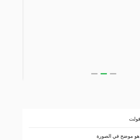
هو موضح في الصورة