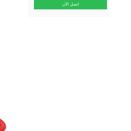
اتصل الآن