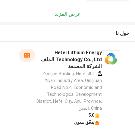
عرض المزيد
حول نا
Hefei Lithium Energy
Technology Co., Ltd الملف
الشركة المصنعة
301 Zonghe Building, Hefei
Yiyan Industry Area, Qingluan
Road No.4, Economic and
Technological Development
District, Hefei City, Anui Province,
China ,الصين
5.0
يدقّق ممون