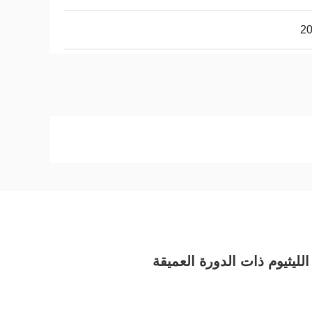
2
الليثيوم ذات الدورة العميقة