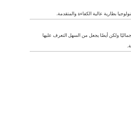
ولوجيا بطارية عالية الكفاءة والمتقدمة.
جماليًا ولكن أيضًا يجعل من السهل التعرف عليها
ة.