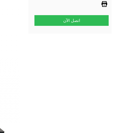
اتصل الآن