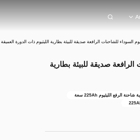
A
يوم السوداء للشاحنات الرافعة صديقة للبيئة بطارية الليثيوم ذات الدورة العميقة
 الرافعة صديقة للبيئة بطارية
ة الرفع الليثيوم 225Ah سعة
225Ah