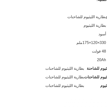
بطارية الليثيوم للشاحنات
بطارية الليثيوم
أسود
330×120×175ملم
48 فولت
20Ah
ثيوم للشاحنة
بطارية الليثيوم للشاحنات
يثيوم للشاحنات
بطارية الليثيوم للشاحنات
ثيوم
بطارية الليثيوم للشاحنات