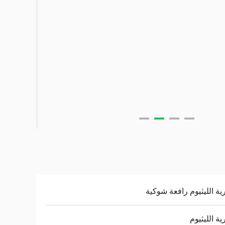
ية الليثيوم رافعة شوكية
ية الليثيوم