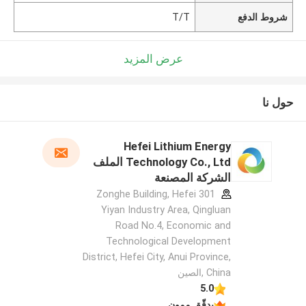
شروط الدفع
T/T
عرض المزيد
حول نا
Hefei Lithium Energy
Technology Co., Ltd الملف
الشركة المصنعة
301 Zonghe Building, Hefei
Yiyan Industry Area, Qingluan
Road No.4, Economic and
Technological Development
District, Hefei City, Anui Province,
China ,الصين
5.0
يدقّق ممون