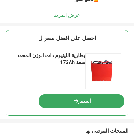
عرض المزيد
احصل على افضل سعر ل
بطارية الليثيوم ذات الوزن المحدد
سعة 173Ah
استمر
المنتجات الموصى بها