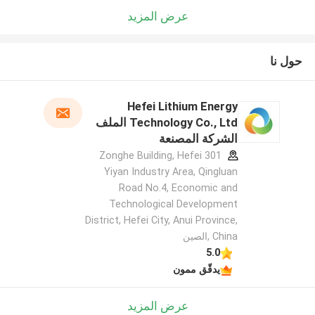
عرض المزيد
حول نا
Hefei Lithium Energy
Technology Co., Ltd الملف
الشركة المصنعة
301 Zonghe Building, Hefei
Yiyan Industry Area, Qingluan
Road No.4, Economic and
Technological Development
District, Hefei City, Anui Province,
China ,الصين
5.0
يدقّق ممون
عرض المزيد