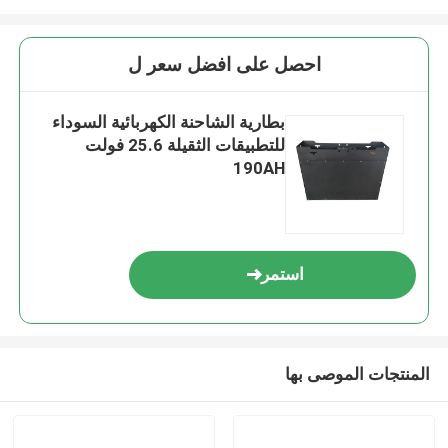
احصل على افضل سعر ل
بطارية الشاحنة الكهربائية السوداء
للتطبيقات الثقيلة 25.6 فولت
190AH
استمر
المنتجات الموصى بها