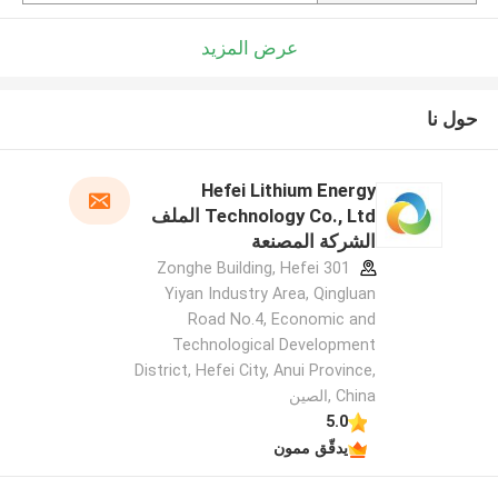
عرض المزيد
حول نا
Hefei Lithium Energy
Technology Co., Ltd الملف
الشركة المصنعة
301 Zonghe Building, Hefei
Yiyan Industry Area, Qingluan
Road No.4, Economic and
Technological Development
District, Hefei City, Anui Province,
China ,الصين
5.0
يدقّق ممون