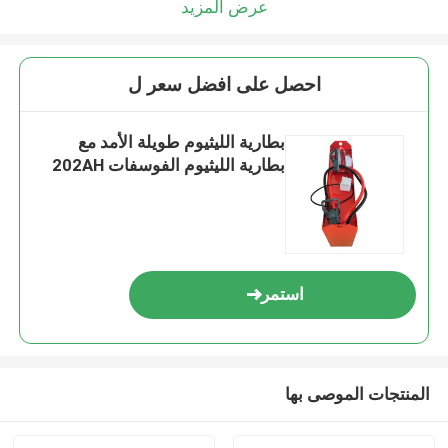
عرض المزيد
احصل على افضل سعر ل
بطارية الليثيوم طويلة الأمد مع
بطارية الليثيوم الفوسفات 202AH
استمر
المنتجات الموصى بها