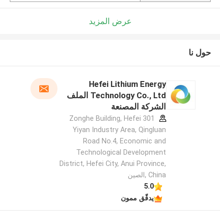
عرض المزيد
حول نا
Hefei Lithium Energy
Technology Co., Ltd الملف
الشركة المصنعة
301 Zonghe Building, Hefei
Yiyan Industry Area, Qingluan
Road No.4, Economic and
Technological Development
District, Hefei City, Anui Province,
China ,الصين
5.0
يدقّق ممون