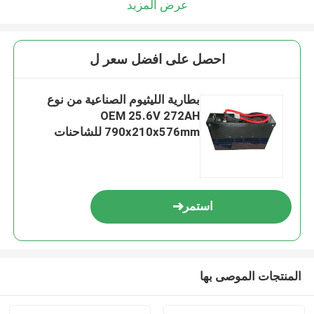
عرض المزيد
احصل على افضل سعر ل
بطارية الليثيوم الصناعية من نوع
OEM 25.6V 272AH
790x210x576mm للشاحنات
استمر
المنتجات الموصى بها