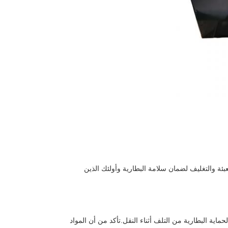
تعبئة والتغليف لضمان سلامة البطارية وأولئك الذين
ماية البطارية من التلف أثناء النقل.تأكد من أن المواد