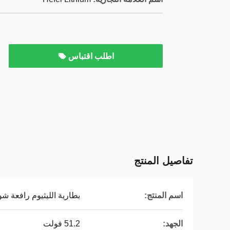
اطلب اقتباس
تفاصيل المنتج
اسم المنتج:
بطارية الليثيوم رافعة شو
الجهد:
51.2 فولت