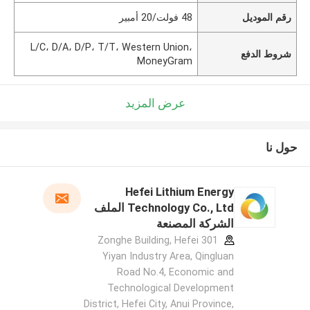
رقم الموديل
48 فولت/20 أمبير
L/C، D/A، D/P، T/T، Western Union،
شروط الدفع
MoneyGram
عرض المزيد
حول نا
Hefei Lithium Energy
Technology Co., Ltd الملف
الشركة المصنعة
301 Zonghe Building, Hefei
Yiyan Industry Area, Qingluan
Road No.4, Economic and
Technological Development
District, Hefei City, Anui Province,