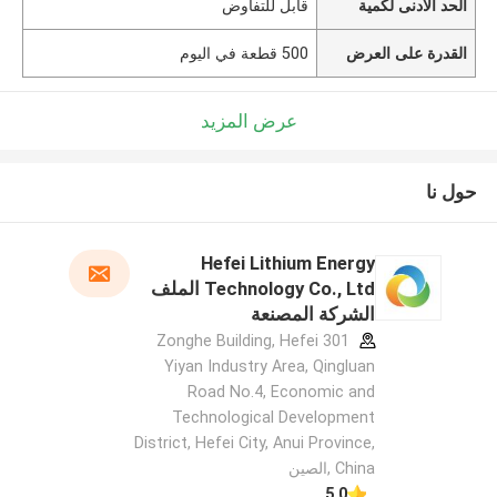
الحد الأدنى لكمية
قابل للتفاوض
القدرة على العرض
500 قطعة في اليوم
عرض المزيد
حول نا
Hefei Lithium Energy
Technology Co., Ltd الملف
الشركة المصنعة
301 Zonghe Building, Hefei
Yiyan Industry Area, Qingluan
Road No.4, Economic and
Technological Development
District, Hefei City, Anui Province,
China ,الصين
5.0