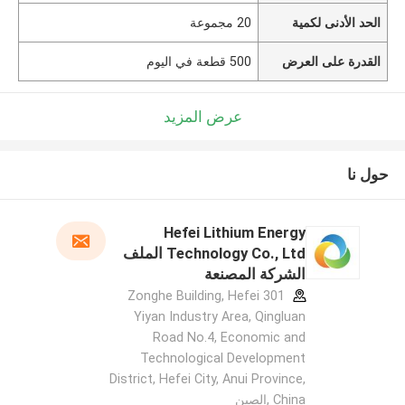
الحد الأدنى لكمية
20 مجموعة
القدرة على العرض
500 قطعة في اليوم
عرض المزيد
حول نا
Hefei Lithium Energy
Technology Co., Ltd الملف
الشركة المصنعة
301 Zonghe Building, Hefei
Yiyan Industry Area, Qingluan
Road No.4, Economic and
Technological Development
District, Hefei City, Anui Province,
China ,الصين