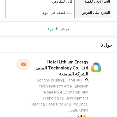
الحد الأدنى لكمية
قابل للتفاوض
القدرة على العرض
500 قطعة في اليوم
عرض المزيد
حول نا
Hefei Lithium Energy
Technology Co., Ltd الملف
الشركة المصنعة
301 Zonghe Building, Hefei
Yiyan Industry Area, Qingluan
Road No.4, Economic and
Technological Development
District, Hefei City, Anui Province,
China ,الصين
5.0