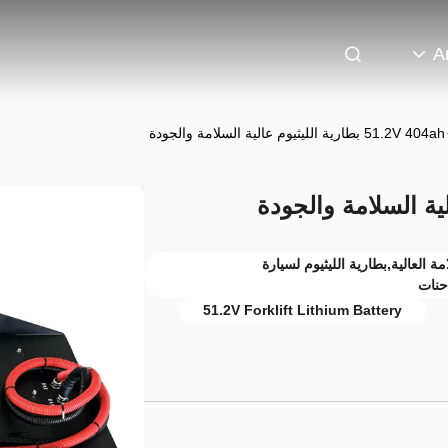
A
51.2V 404ah بطارية الليثيوم عالية السلامة والجودة
ة العالية,بطارية الليثيوم لسيارة
51.2V Forklift Lithium Battery