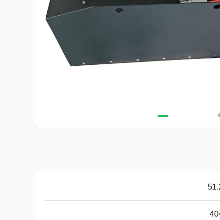
51.
40