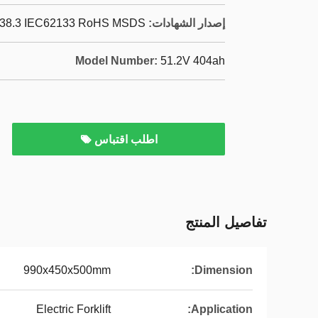
إصدار الشهادات:
38.3 IEC62133 RoHS MSDS
Model Number:
51.2V 404ah
اطلب اقتباس
تفاصيل المنتج
990x450x500mm
Dimension:
Electric Forklift
Application: