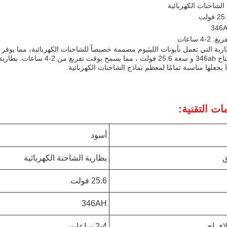
 الشاحنات الكهربائية
2-4 ساعات
ارية التي تعمل بأيونات الليثيوم مصممة خصيصاً للشاحنات الكهربائية، مما يوف
 يجعلها مناسبة تمامًا لمعظم نماذج الشاحنات الكهربائية.
ات التقنية:
أسود
ق
بطارية الشاحنة الكهربائية
25.6 فولت
346AH
إفراج
2-4 ساعات