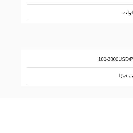
100-3000USD/
م فورًا