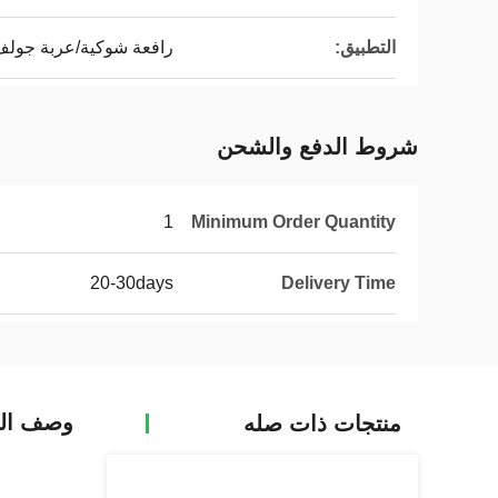
التطبيق:
رافعة شوكية/عربة جول
شروط الدفع والشحن
1
Minimum Order Quantity
20-30days
Delivery Time
وصف الم
منتجات ذات صله