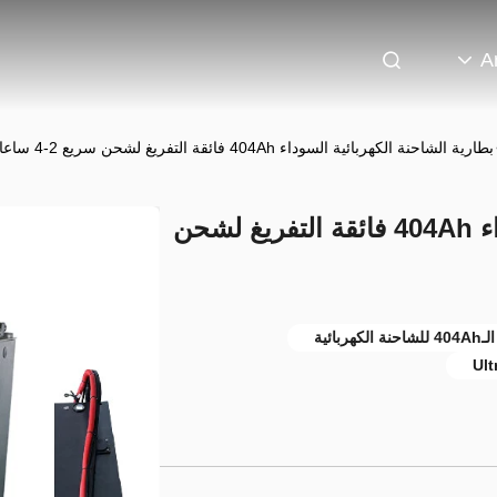
A
بطارية الشاحنة الكهربائية السوداء 404Ah فائقة التفريغ لشحن سريع 2-4 ساعات
بطارية الشاحنة الكهربائية السوداء 404Ah فائقة التفريغ لشحن
Ult