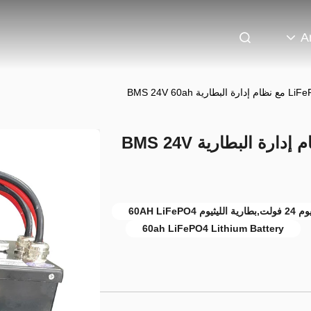
A
بطارية الليثيوم LiFePO4 مع نظام إدارة البطارية BMS 24V
60ah LiFePO4 Lithium Battery