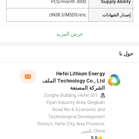
3000 PCS/month
Supply Ability
إصدار الشهادات
UN38.3/MSDS/etc.
عرض المزيد
حول نا
Hefei Lithium Energy
Technology Co., Ltd الملف
الشركة المصنعة
301 Zonghe Building, Hefei
Yiyan Industry Area, Qingluan
Road No.4, Economic and
Technological Development
District, Hefei City, Anui Province,
China ,الصين
5.0