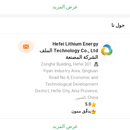
عرض المزيد
حول نا
Hefei Lithium Energy
Technology Co., Ltd الملف
الشركة المصنعة
301 Zonghe Building, Hefei
Yiyan Industry Area, Qingluan
Road No.4, Economic and
Technological Development
District, Hefei City, Anui Province,
China ,الصين
5.0
يدقّق ممون
عرض المزيد