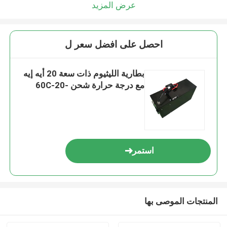
عرض المزيد
احصل على افضل سعر ل
بطارية الليثيوم ذات سعة 20 أيه إيه
مع درجة حرارة شحن -20-60C
استمر
المنتجات الموصى بها