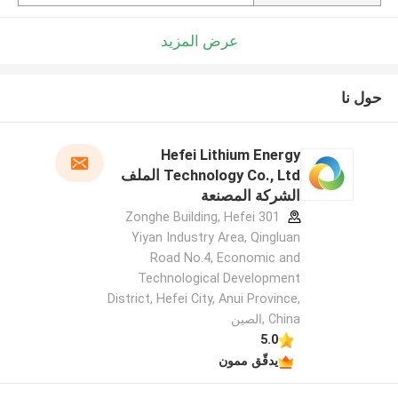
عرض المزيد
حول نا
Hefei Lithium Energy
Technology Co., Ltd الملف
الشركة المصنعة
301 Zonghe Building, Hefei
Yiyan Industry Area, Qingluan
Road No.4, Economic and
Technological Development
District, Hefei City, Anui Province,
China ,الصين
5.0
يدقّق ممون