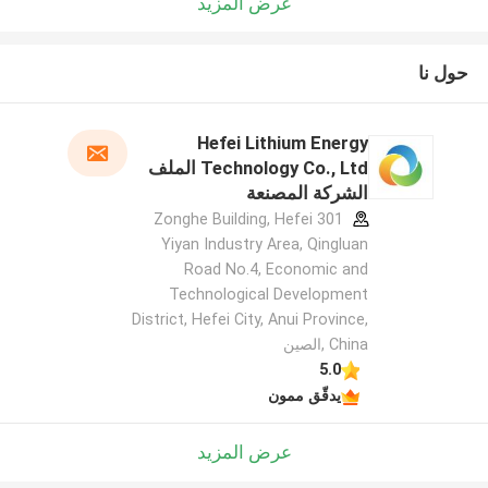
عرض المزيد
حول نا
Hefei Lithium Energy
Technology Co., Ltd الملف
الشركة المصنعة
301 Zonghe Building, Hefei
Yiyan Industry Area, Qingluan
Road No.4, Economic and
Technological Development
District, Hefei City, Anui Province,
China ,الصين
5.0
يدقّق ممون
عرض المزيد