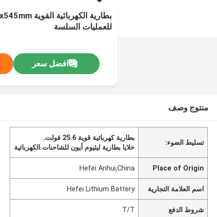
للعمليات السلسة
افضل سعر
منتوج وصف
بطارية كهربائية قوية 25.6 فولت
,
تسليط الضوء:
خلايا بطارية ليثيوم أيون للشاحنات الكهربائية
Hefei Anhui,China
Place of Origin
اسم العلامة التجارية
Hefei Lithium Battery
شروط الدفع
T/T