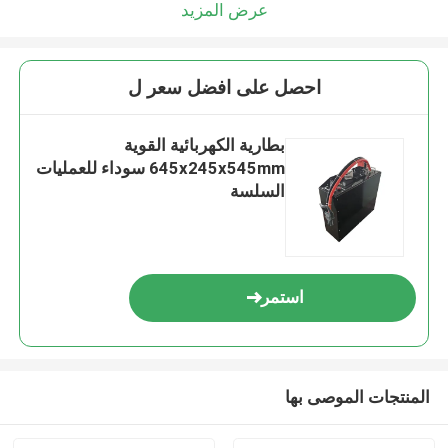
عرض المزيد
احصل على افضل سعر ل
بطارية الكهربائية القوية
645x245x545mm سوداء للعمليات
السلسة
استمر
المنتجات الموصى بها