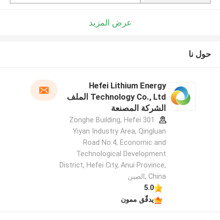
عرض المزيد
حول نا
Hefei Lithium Energy
Technology Co., Ltd الملف
الشركة المصنعة
301 Zonghe Building, Hefei
Yiyan Industry Area, Qingluan
Road No.4, Economic and
Technological Development
District, Hefei City, Anui Province,
China ,الصين
5.0
يدقّق ممون