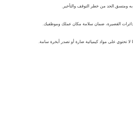
ق به ومتسق.الحد من خطر التوقف والتأخير.
الدائرات القصيرة، ضمان سلامة مكان عملك وموظفيك.
لا تحتوي على مواد كيميائية ضارة أو تصدر أبخرة سامة.