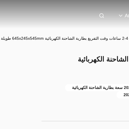
A
2-4 ساعات وقت التفريغ بطارية الشاحنة الكهربائية 645x245x545mm طويلة الأمد
الشاحنة الكهربائية
20