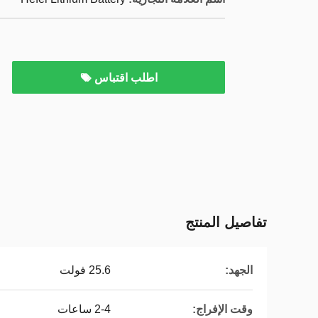
اطلب اقتباس
تفاصيل المنتج
الجهد:
25.6 فولت
وقت الإفراج:
2-4 ساعات