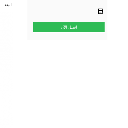
البعد
اتصل الآن