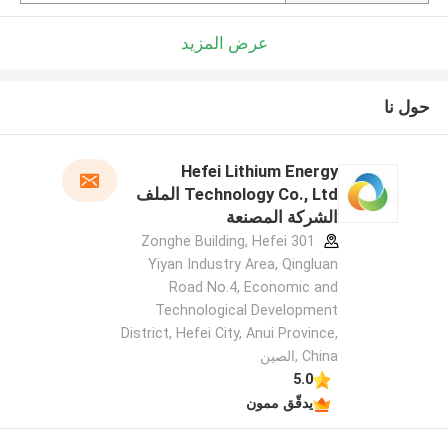
عرض المزيد
حول نا
Hefei Lithium Energy
Technology Co., Ltd الملف
الشركة المصنعة
301 Zonghe Building, Hefei
Yiyan Industry Area, Qingluan
Road No.4, Economic and
Technological Development
District, Hefei City, Anui Province,
China ,الصين
5.0
يدقّق ممون