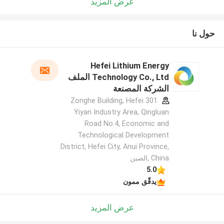
عرض المزيد
حول نا
Hefei Lithium Energy
Technology Co., Ltd الملف
الشركة المصنعة
301 Zonghe Building, Hefei
Yiyan Industry Area, Qingluan
Road No.4, Economic and
Technological Development
District, Hefei City, Anui Province,
China ,الصين
5.0
يدقّق ممون
عرض المزيد