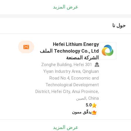
عرض المزيد
حول نا
Hefei Lithium Energy
Technology Co., Ltd الملف
الشركة المصنعة
301 Zonghe Building, Hefei
Yiyan Industry Area, Qingluan
Road No.4, Economic and
Technological Development
District, Hefei City, Anui Province,
China ,الصين
5.0
يدقّق ممون
عرض المزيد