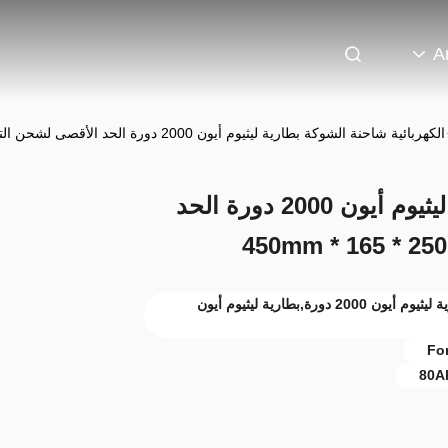
A
الكهربائية شاحنة الشوكة بطارية ليثيوم أيون 2000 دورة الحد الأقصى لشحن التيار 80ah حجم 250 * 165 * 450mm
الكهربائية شاحنة الشوكة بطارية ليثيوم أيون 2000 دورة الحد
حماية الشحن الزائد بطارية ليثيوم أيون,بطارية ليثيوم أيون 2000 دورة,بطارية ليثيوم أيون
For
80Ah