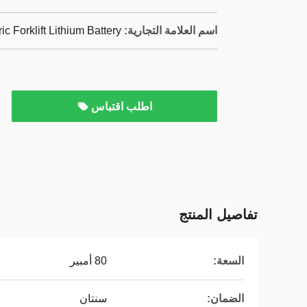
اسم العلامة التجارية:
ric Forklift Lithium Battery
اطلب اقتباس
تفاصيل المنتج
السعة:
80 أمبير
الضمان:
سنتان