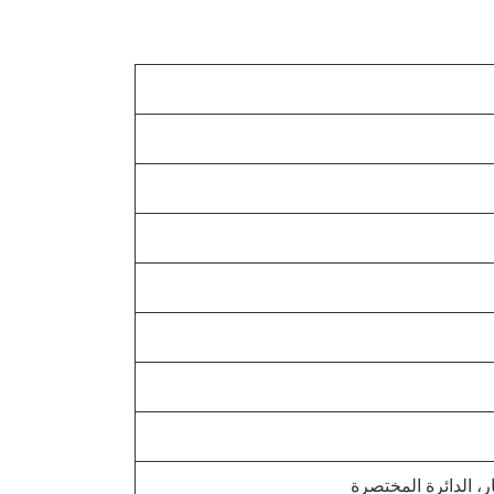
ار، الدائرة المختصرة