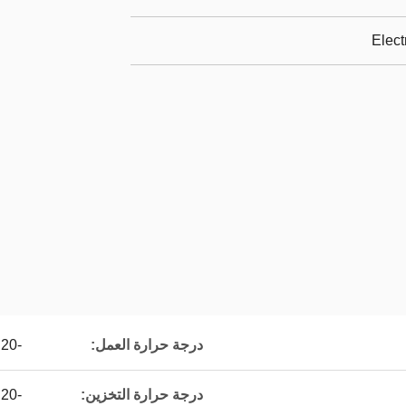
Elect
درجة حرارة العمل:
-20 ℃ إلى 50
درجة حرارة التخزين:
-20 ℃ إلى 50