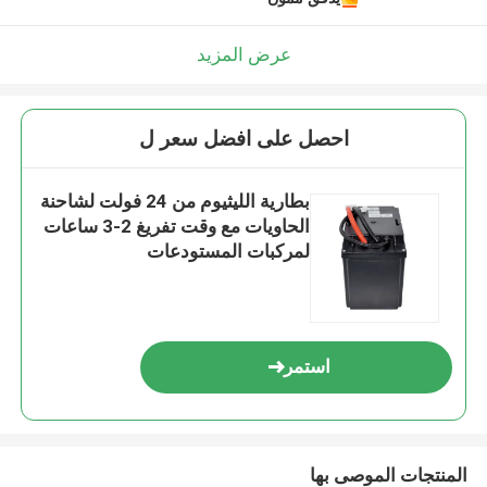
عرض المزيد
احصل على افضل سعر ل
بطارية الليثيوم من 24 فولت لشاحنة
الحاويات مع وقت تفريغ 2-3 ساعات
لمركبات المستودعات
استمر
المنتجات الموصى بها