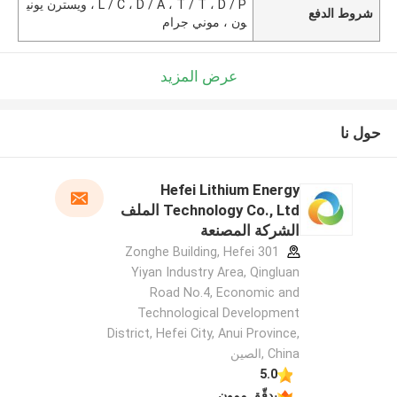
L / C ، D / A ، T / T ، D / P ، ويسترن يوني
شروط الدفع
ون ، موني جرام
عرض المزيد
حول نا
Hefei Lithium Energy
Technology Co., Ltd الملف
الشركة المصنعة
301 Zonghe Building, Hefei
Yiyan Industry Area, Qingluan
Road No.4, Economic and
Technological Development
District, Hefei City, Anui Province,
China ,الصين
5.0
يدقّق ممون