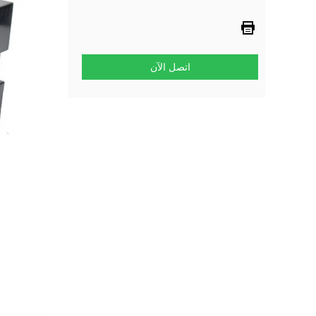
اتصل الآن