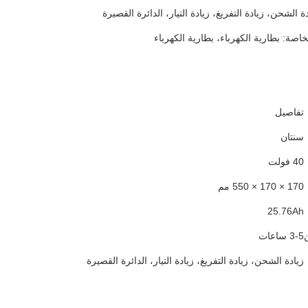
دة الشحن، زيادة التفريغ، زيادة التيار، الدائرة القصيرة
اصة: بطارية الكهرباء، بطارية الكهرباء
تفاصيل
سنتان
40 فولت
170 × 170 × 550 مم
25.76Ah
3-5 ساعات
زيادة الشحن، زيادة التفريغ، زيادة التيار، الدائرة القصيرة