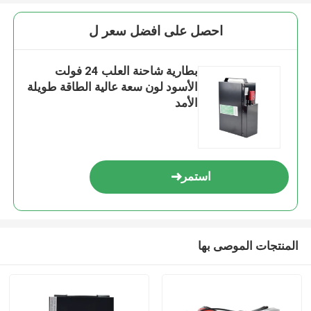
احصل على افضل سعر ل
بطارية شاحنة العلب 24 فولت
الأسود لون سعة عالية الطاقة طويلة
الأمد
استمر
المنتجات الموصى بها