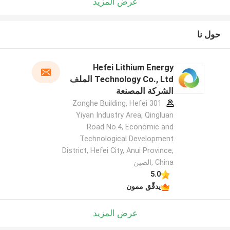
عرض المزيد
حول نا
Hefei Lithium Energy
Technology Co., Ltd الملف
الشركة المصنعة
301 Zonghe Building, Hefei
Yiyan Industry Area, Qingluan
Road No.4, Economic and
Technological Development
District, Hefei City, Anui Province,
China ,الصين
5.0
يدقّق ممون
عرض المزيد