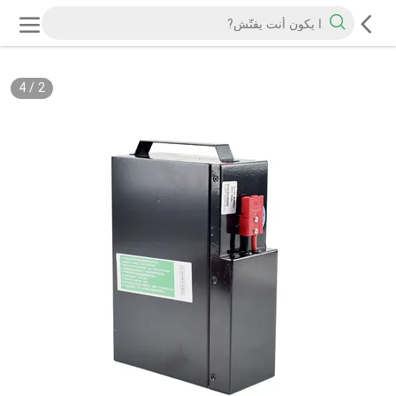
4
/
2