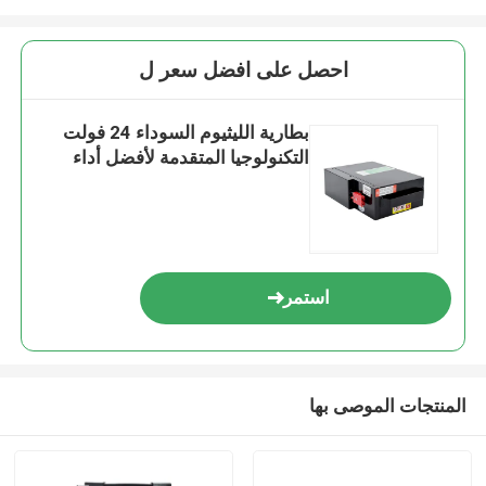
احصل على افضل سعر ل
بطارية الليثيوم السوداء 24 فولت
التكنولوجيا المتقدمة لأفضل أداء
استمر
المنتجات الموصى بها