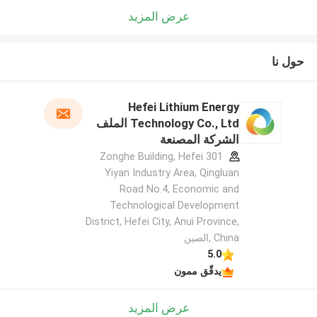
عرض المزيد
حول نا
Hefei Lithium Energy
Technology Co., Ltd الملف
الشركة المصنعة
301 Zonghe Building, Hefei
Yiyan Industry Area, Qingluan
Road No.4, Economic and
Technological Development
District, Hefei City, Anui Province,
China ,الصين
5.0
يدقّق ممون
عرض المزيد