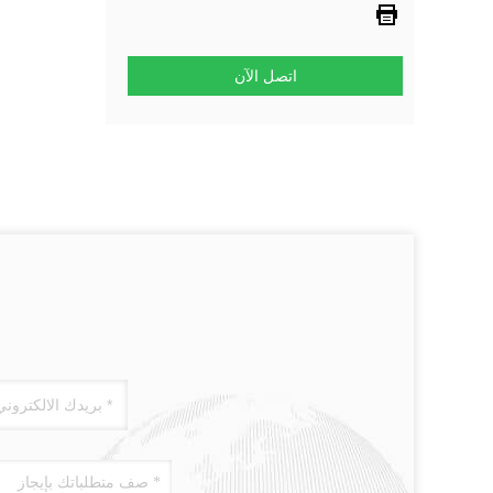
اتصل الآن