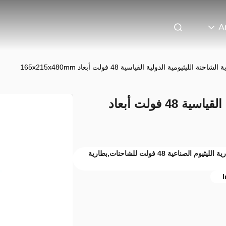
A
لشاحنة الليثيومية الدولية القياسية 48 فولت أبعاد 165x215x480mm
بطارية الشاحنة الليثيومية الدولية القياسية 48 فولت أبعاد
بطارية ليثيوم أيون لفورتكلفت 48 فولت,بطارية الليثيوم الصناعية 48 فولت للشاحنات,بطارية
I