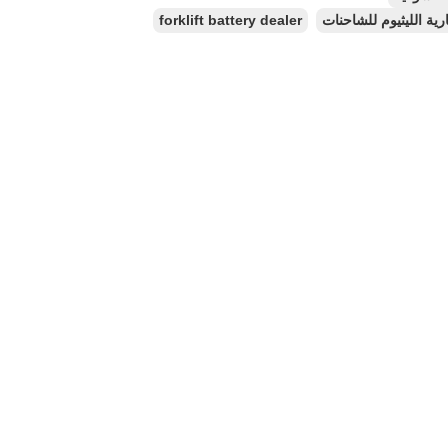
forklift battery dealer