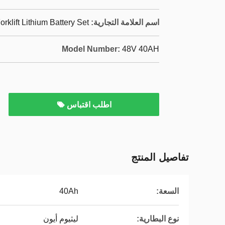
اسم العلامة التجارية:
orklift Lithium Battery Set
Model Number:
48V 40AH
اطلب اقتباس
تفاصيل المنتج
السعة:
40Ah
نوع البطارية:
ليثيوم أيون