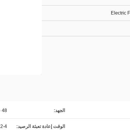
Electric F
الجهد:
48 فولت
الوقت إعادة تعبئة الرصيد:
2-4 ساعات