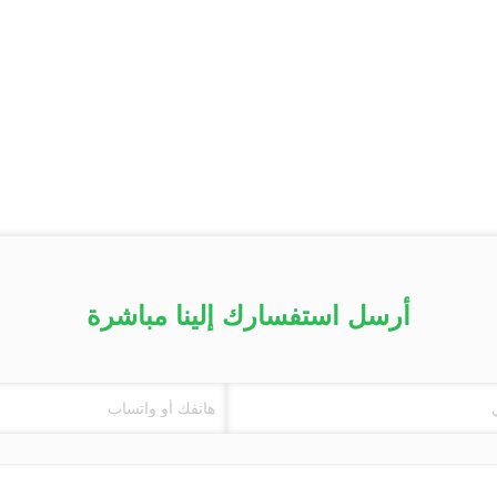
أرسل استفسارك إلينا مباشرة