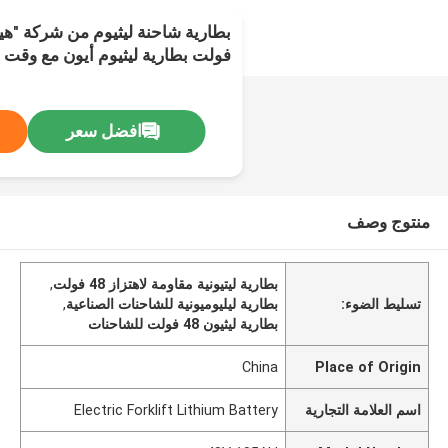
ساعات
افضل سعر
منتوج وصف
بطارية ليتيونية مقاومة لاهتزاز 48 فولت
,
تسليط الضوء:
بطارية ليليوميونية للشاحنات الصناعية
,
بطارية ليثيون 48 فولت للشاحنات
China
Place of Origin
اسم العلامة التجارية
Electric Forklift Lithium Battery