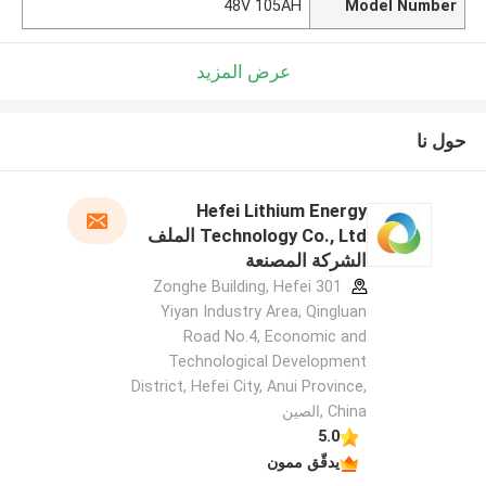
48V 105AH
Model Number
عرض المزيد
حول نا
Hefei Lithium Energy
Technology Co., Ltd الملف
الشركة المصنعة
301 Zonghe Building, Hefei
Yiyan Industry Area, Qingluan
Road No.4, Economic and
Technological Development
District, Hefei City, Anui Province,
China ,الصين
5.0
يدقّق ممون