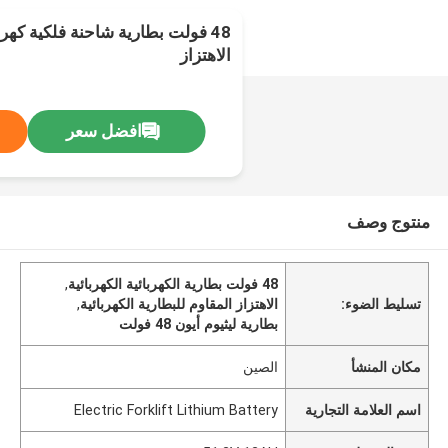
48 فولت بطارية شاحنة فلكية كهرب
الاهتزاز
افضل سعر
منتوج وصف
48 فولت بطارية الكهربائية الكهربائية
,
تسليط الضوء:
الاهتزاز المقاوم للبطارية الكهربائية
,
بطارية ليثيوم أيون 48 فولت
مكان المنشأ
الصين
اسم العلامة التجارية
Electric Forklift Lithium Battery