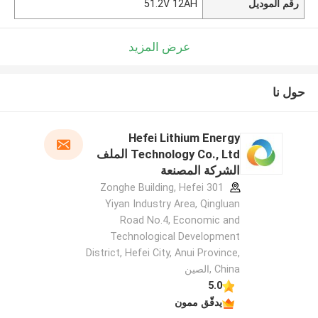
رقم الموديل
51.2V 12AH
عرض المزيد
حول نا
Hefei Lithium Energy
Technology Co., Ltd الملف
الشركة المصنعة
301 Zonghe Building, Hefei
Yiyan Industry Area, Qingluan
Road No.4, Economic and
Technological Development
District, Hefei City, Anui Province,
China ,الصين
5.0
يدقّق ممون